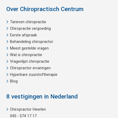
Over Chiropractisch Centrum
Tarieven chiropractie
Chiropractie vergoeding
Eerste afspraak
Behandeling chiropractor
Meest gestelde vragen
Wat is chiropractie
Vragenlijst chiropractie
Chiropractor ervaringen
Hyperbare zuurstoftherapie
Blog
8 vestigingen in Nederland
Chiropractor Heerlen
045 - 574 17 17