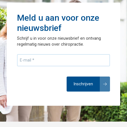
Meld u aan voor onze
nieuwsbrief
Schrijf u in voor onze nieuwsbrief en ontvang
regelmatig nieuws over chiropractie.