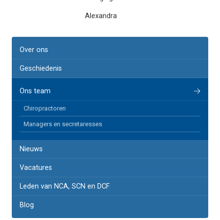
Alexandra
Over ons
Geschiedenis
Ons team
Chiropractoren
Managers en secretaresses
Nieuws
Vacatures
Leden van NCA, SCN en DCF
Blog