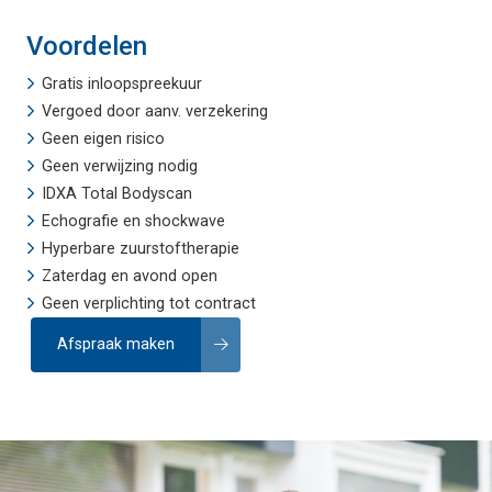
Voordelen
Gratis inloopspreekuur
Vergoed door aanv. verzekering
Geen eigen risico
Geen verwijzing nodig
IDXA Total Bodyscan
Echografie
en
shockwave
Hyperbare zuurstoftherapie
Zaterdag en avond open
Geen verplichting tot contract
Afspraak maken