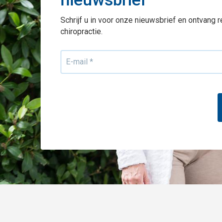
Schrijf u in voor onze nieuwsbrief en ontvang 
chiropractie.