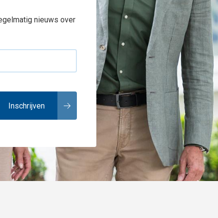
regelmatig nieuws over