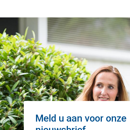
Meld u aan voor onze
nieuwsbrief