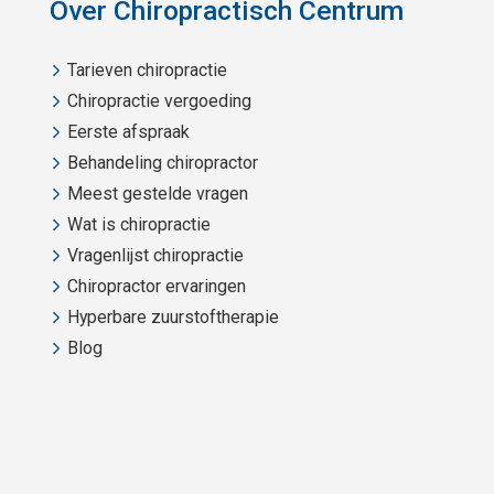
Over Chiropractisch Centrum
Tarieven chiropractie
Chiropractie vergoeding
Eerste afspraak
Behandeling chiropractor
Meest gestelde vragen
Wat is chiropractie
Vragenlijst chiropractie
Chiropractor ervaringen
Hyperbare zuurstoftherapie
Blog