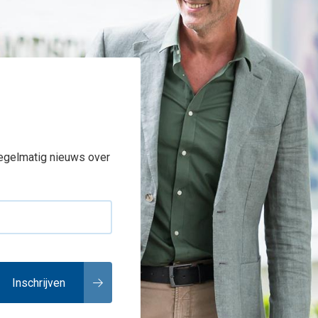
regelmatig nieuws over