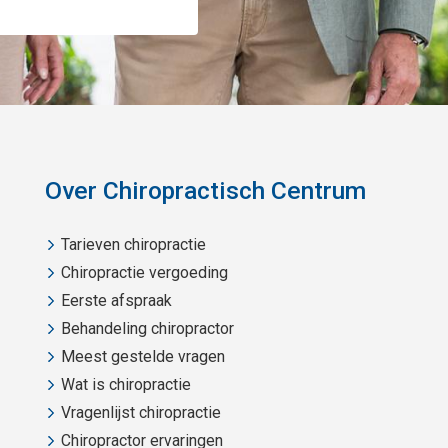
Over Chiropractisch Centrum
Tarieven chiropractie
Chiropractie vergoeding
Eerste afspraak
Behandeling chiropractor
Meest gestelde vragen
Wat is chiropractie
Vragenlijst chiropractie
Chiropractor ervaringen