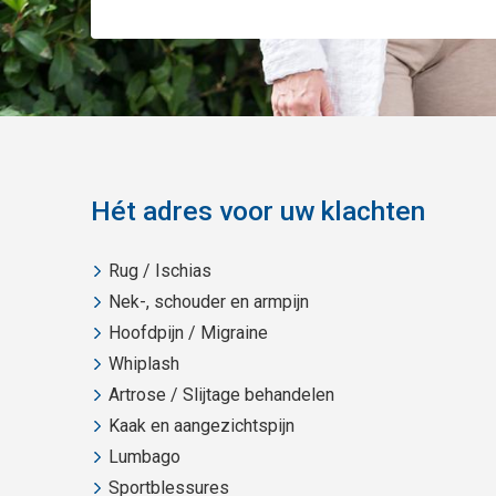
Hét adres voor uw klachten
Rug / Ischias
Nek-, schouder en armpijn
Hoofdpijn / Migraine
Whiplash
Artrose / Slijtage behandelen
Kaak en aangezichtspijn
Lumbago
Sportblessures