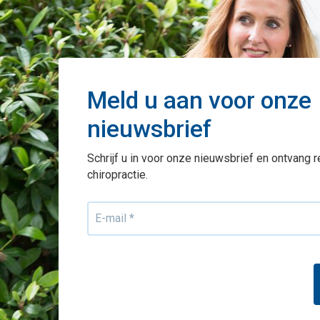
Meld u aan voor onze
nieuwsbrief
Schrijf u in voor onze nieuwsbrief en ontvang 
chiropractie.