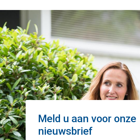
Meld u aan voor onze
nieuwsbrief