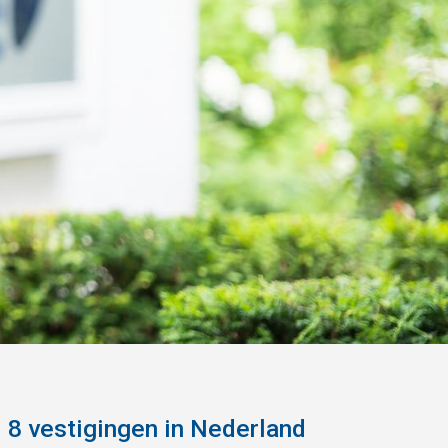
8 vestigingen in Nederland