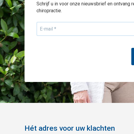
Schrijf u in voor onze nieuwsbrief en ontvang 
chiropractie.
Hét adres voor uw klachten