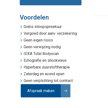
Voordelen
Gratis inloopspreekuur
Vergoed door aanv. verzekering
Geen eigen risico
Geen verwijzing nodig
IDXA Total Bodyscan
Echografie
en
shockwave
Hyperbare zuurstoftherapie
Zaterdag en avond open
Geen verplichting tot contract
Afspraak maken