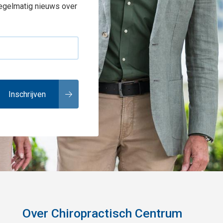
regelmatig nieuws over
Over Chiropractisch Centrum