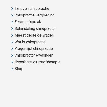
Tarieven chiropractie
Chiropractie vergoeding
Eerste afspraak
Behandeling chiropractor
Meest gestelde vragen
Wat is chiropractie
Vragenlijst chiropractie
Chiropractor ervaringen
Hyperbare zuurstoftherapie
Blog