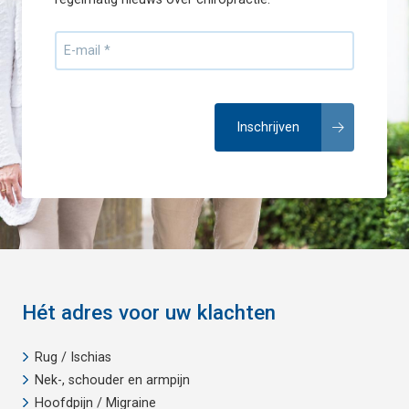
Hét adres voor uw klachten
Rug / Ischias
Nek-, schouder en armpijn
Hoofdpijn / Migraine