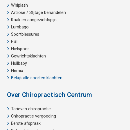
Whiplash
Artrose / Slijtage behandelen
Kaak en aangezichtspijn
Lumbago
Sportblessures
RSI
Hielspoor
Gewrichtsklachten
Huilbaby
Hernia
Bekijk alle soorten klachten
Over Chiropractisch Centrum
Tarieven chiropractie
Chiropractie vergoeding
Eerste afspraak