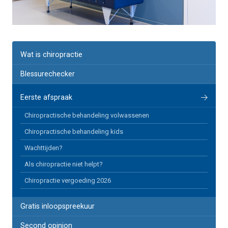
Wat is chiropractie
Blessurechecker
Eerste afspraak
Chiropractische behandeling volwassenen
Chiropractische behandeling kids
Wachttijden?
Als chiropractie niet helpt?
Chiropractie vergoeding 2026
Gratis inloopspreekuur
Second opinion