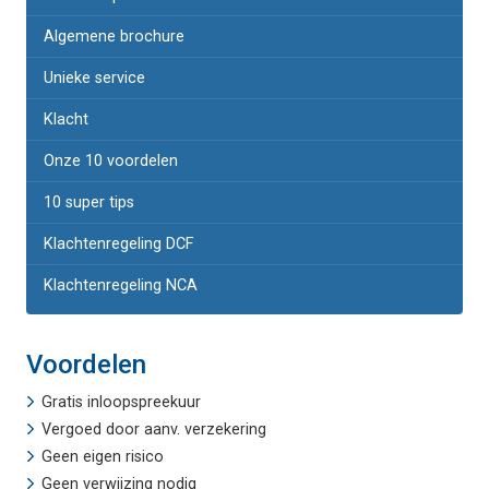
Algemene brochure
Unieke service
Klacht
Onze 10 voordelen
10 super tips
Klachtenregeling DCF
Klachtenregeling NCA
Voordelen
Gratis inloopspreekuur
Vergoed door aanv. verzekering
Geen eigen risico
Geen verwijzing nodig