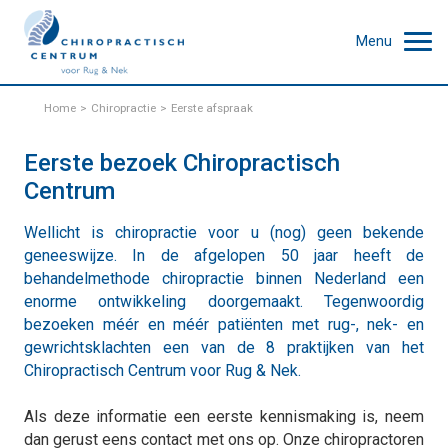
Menu
Home
Chiropractie
Eerste afspraak
Eerste bezoek Chiropractisch
Centrum
Wellicht is chiropractie voor u (nog) geen bekende
geneeswijze. In de afgelopen 50 jaar heeft de
behandelmethode chiropractie binnen Nederland een
enorme ontwikkeling doorgemaakt. Tegenwoordig
bezoeken méér en méér patiënten met rug-, nek- en
gewrichtsklachten een van de 8 praktijken van het
Chiropractisch Centrum voor Rug & Nek.
Als deze informatie een eerste kennismaking is, neem
dan gerust eens contact met ons op. Onze chiropractoren