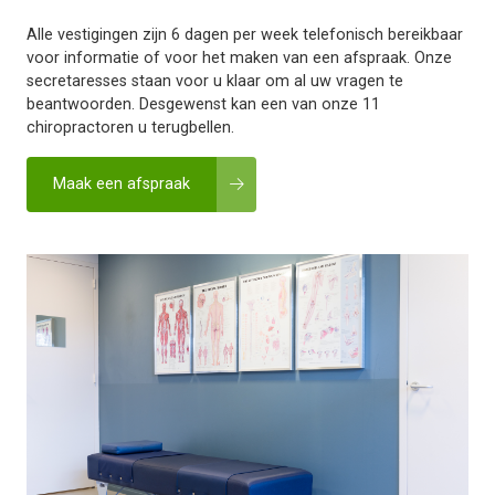
Alle vestigingen zijn 6 dagen per week telefonisch bereikbaar
voor informatie of voor het maken van een afspraak. Onze
secretaresses staan voor u klaar om al uw vragen te
beantwoorden. Desgewenst kan een van onze 11
chiropractoren u terugbellen.
Maak een afspraak