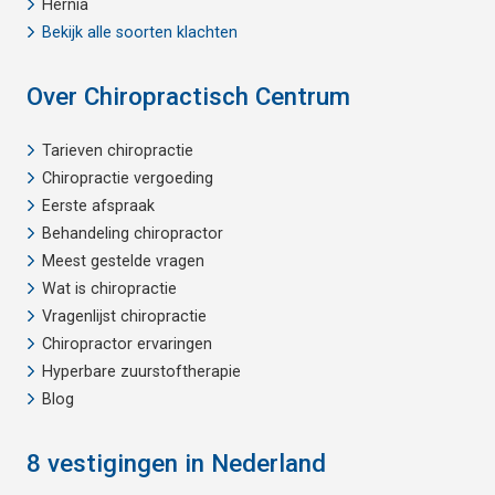
Hernia
Bekijk alle soorten klachten
Over Chiropractisch Centrum
Tarieven chiropractie
Chiropractie vergoeding
Eerste afspraak
Behandeling chiropractor
Meest gestelde vragen
Wat is chiropractie
Vragenlijst chiropractie
Chiropractor ervaringen
Hyperbare zuurstoftherapie
Blog
8 vestigingen in Nederland