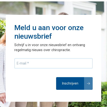
Meld u aan voor onze
nieuwsbrief
Schrijf u in voor onze nieuwsbrief en ontvang
regelmatig nieuws over chiropractie.