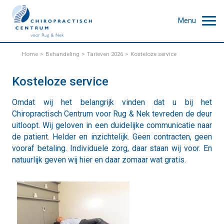
Menu
Home
Behandeling
Tarieven 2026
Kosteloze service
Kosteloze service
Omdat wij het belangrijk vinden dat u bij het
Chiropractisch Centrum voor Rug & Nek tevreden de deur
uitloopt. Wij geloven in een duidelijke communicatie naar
de patient. Helder en inzichtelijk. Geen contracten, geen
vooraf betaling. Individuele zorg, daar staan wij voor. En
natuurlijk geven wij hier en daar zomaar wat gratis.