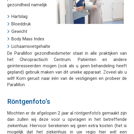
gezondheid namelijk
Hartslag
Bloeddruk
Gewicht
Body Mass Index
Lichaamsvetgehalte
De ParaMon gezondheidsmeter staat in alle praktijken van
het Chiropractisch Centrum. Patiënten en andere
geïnteresseerden mogen (ook als u geen behandeling heeft
gepland) gebruik maken van dit unieke apparaat. Zoveel als u
wilt! Kom gerust naar één van de vestigingen en probeer de
ParaMon.
Röntgenfoto’s
Mochten er de afgelopen 2 jaar al röntgenfoto’s gemaakt zijn
dan zullen wij deze voor u opvragen in het betreffende
ziekenhuis. Hiervoor berekenen wij geen extra kosten (het is
mogelijk dat het ziekenhuis in uw regio hier wél een