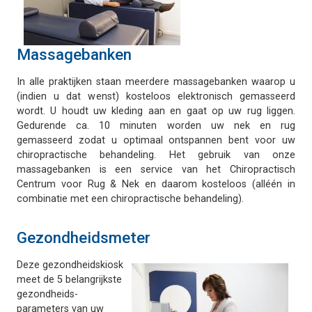
Massagebanken
In alle praktijken staan meerdere massagebanken waarop u
(indien u dat wenst) kosteloos elektronisch gemasseerd
wordt. U houdt uw kleding aan en gaat op uw rug liggen.
Gedurende ca. 10 minuten worden uw nek en rug
gemasseerd zodat u optimaal ontspannen bent voor uw
chiropractische behandeling. Het gebruik van onze
massagebanken is een service van het Chiropractisch
Centrum voor Rug & Nek en daarom kosteloos (alléén in
combinatie met een chiropractische behandeling).
Gezondheidsmeter
Deze gezondheidskiosk
meet de 5 belangrijkste
gezondheids-
parameters van uw