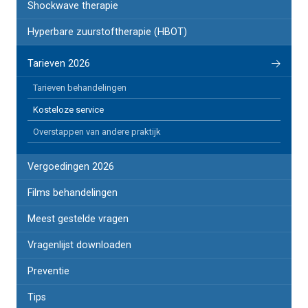
Shockwave therapie
Hyperbare zuurstoftherapie (HBOT)
Tarieven 2026
Tarieven behandelingen
Kosteloze service
Overstappen van andere praktijk
Vergoedingen 2026
Films behandelingen
Meest gestelde vragen
Vragenlijst downloaden
Preventie
Tips