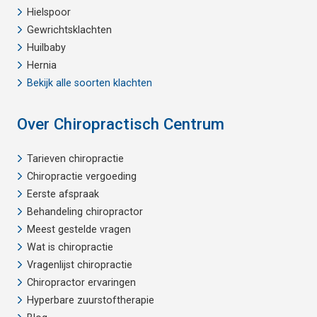
Hielspoor
Gewrichtsklachten
Huilbaby
Hernia
Bekijk alle soorten klachten
Over Chiropractisch Centrum
Tarieven chiropractie
Chiropractie vergoeding
Eerste afspraak
Behandeling chiropractor
Meest gestelde vragen
Wat is chiropractie
Vragenlijst chiropractie
Chiropractor ervaringen
Hyperbare zuurstoftherapie