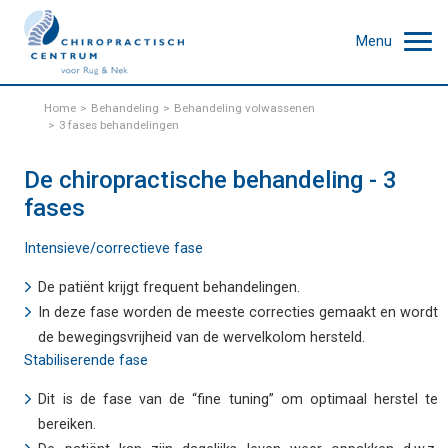
Menu
Home
Behandeling
Behandeling volwassenen
3 fases behandelingen
De chiropractische behandeling - 3
fases
Intensieve/correctieve fase
De patiënt krijgt frequent behandelingen.
In deze fase worden de meeste correcties gemaakt en wordt
de bewegingsvrijheid van de wervelkolom hersteld.
Stabiliserende fase
Dit is de fase van de “fine tuning” om optimaal herstel te
bereiken.