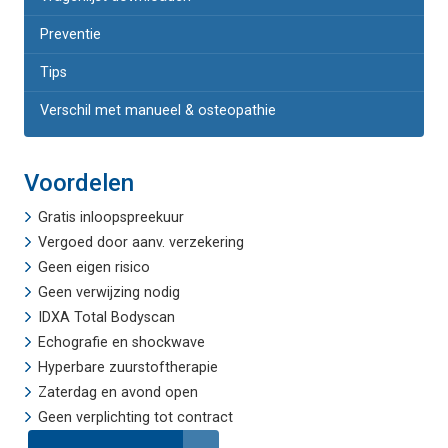
Preventie
Tips
Verschil met manueel & osteopathie
Voordelen
Gratis inloopspreekuur
Vergoed door aanv. verzekering
Geen eigen risico
Geen verwijzing nodig
IDXA Total Bodyscan
Echografie
en
shockwave
Hyperbare zuurstoftherapie
Zaterdag en avond open
Geen verplichting tot contract