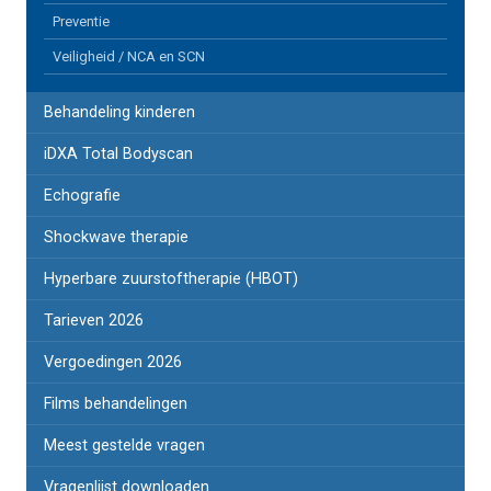
Preventie
Veiligheid / NCA en SCN
Behandeling kinderen
iDXA Total Bodyscan
Echografie
Shockwave therapie
Hyperbare zuurstoftherapie (HBOT)
Tarieven 2026
Vergoedingen 2026
Films behandelingen
Meest gestelde vragen
Vragenlijst downloaden