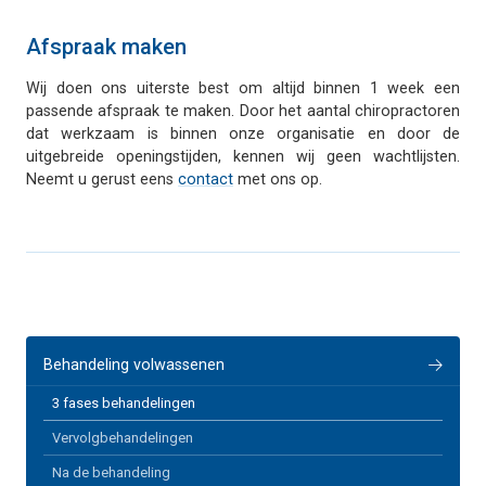
Afspraak maken
Wij doen ons uiterste best om altijd binnen 1 week een
passende afspraak te maken. Door het aantal chiropractoren
dat werkzaam is binnen onze organisatie en door de
uitgebreide openingstijden, kennen wij geen wachtlijsten.
Neemt u gerust eens
contact
met ons op.
Behandeling volwassenen
3 fases behandelingen
Vervolgbehandelingen
Na de behandeling