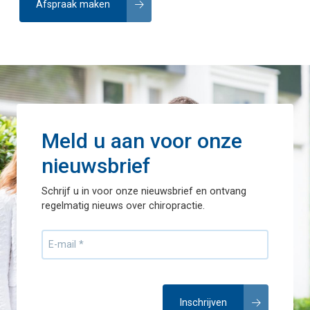
Afspraak maken
Meld u aan voor onze
nieuwsbrief
Schrijf u in voor onze nieuwsbrief en ontvang
regelmatig nieuws over chiropractie.