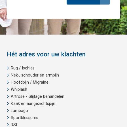
Hét adres voor uw klachten
Rug / Ischias
Nek-, schouder en armpijn
Hoofdpijn / Migraine
Whiplash
Artrose / Slijtage behandelen
Kaak en aangezichtspijn
Lumbago
Sportblessures
RSI