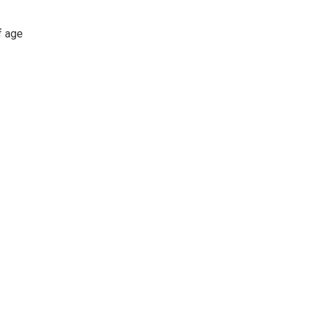
f age