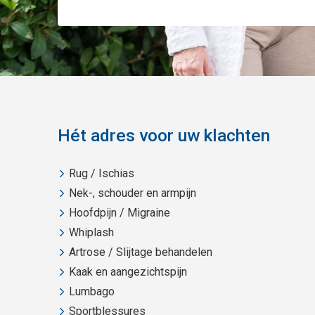
Hét adres voor uw klachten
Rug / Ischias
Nek-, schouder en armpijn
Hoofdpijn / Migraine
Whiplash
Artrose / Slijtage behandelen
Kaak en aangezichtspijn
Lumbago
Sportblessures