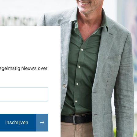
regelmatig nieuws over