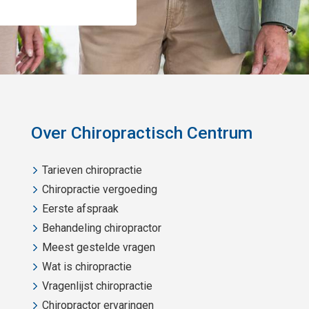
Over Chiropractisch Centrum
Tarieven chiropractie
Chiropractie vergoeding
Eerste afspraak
Behandeling chiropractor
Meest gestelde vragen
Wat is chiropractie
Vragenlijst chiropractie
Chiropractor ervaringen