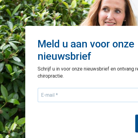
Meld u aan voor onze
nieuwsbrief
Schrijf u in voor onze nieuwsbrief en ontvang 
chiropractie.