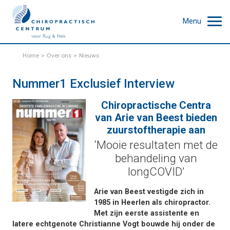
Menu
Home
Over ons
Nieuws
Nummer1 Exclusief Interview
Chiropractische Centra
van Arie van Beest bieden
zuurstoftherapie aan
‘Mooie resultaten met de
behandeling van
longCOVID’
Arie van Beest vestigde zich in
1985 in Heerlen als chiropractor.
Met zijn eerste assistente en
latere echtgenote Christianne Vogt bouwde hij onder de