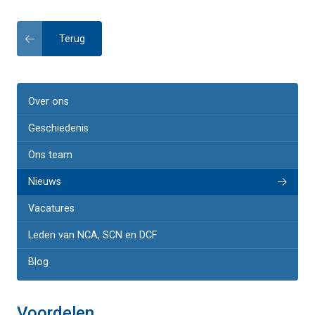
Terug
Over ons
Geschiedenis
Ons team
Nieuws
Vacatures
Leden van NCA, SCN en DCF
Blog
Voordelen