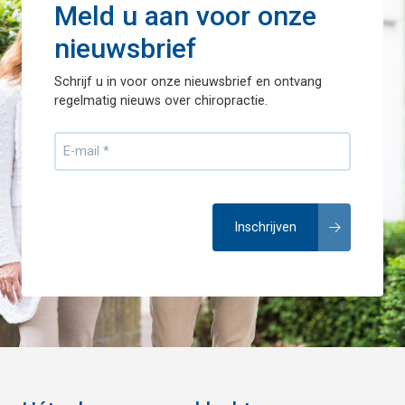
Meld u aan voor onze
nieuwsbrief
Schrijf u in voor onze nieuwsbrief en ontvang
regelmatig nieuws over chiropractie.