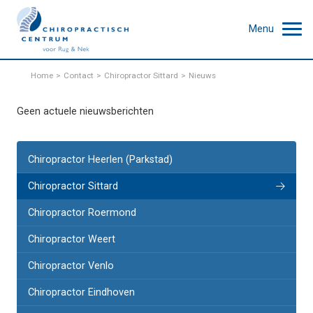
Menu
Home
Contact
Chiropractor Sittard
Nieuws
Geen actuele nieuwsberichten
Chiropractor Heerlen (Parkstad)
Chiropractor Sittard
Chiropractor Roermond
Chiropractor Weert
Chiropractor Venlo
Chiropractor Eindhoven