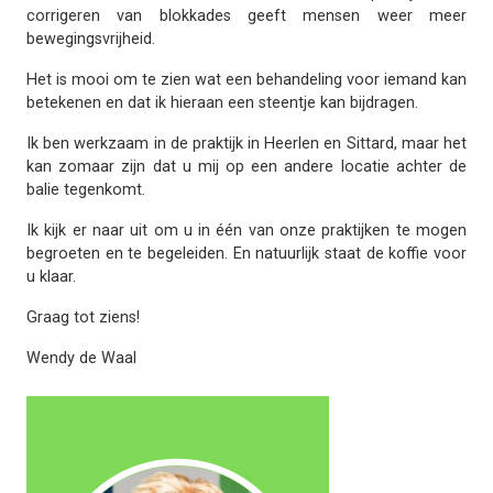
corrigeren van blokkades geeft mensen weer meer
bewegingsvrijheid.
Het is mooi om te zien wat een behandeling voor iemand kan
betekenen en dat ik hieraan een steentje kan bijdragen.
Ik ben werkzaam in de praktijk in Heerlen en Sittard, maar het
kan zomaar zijn dat u mij op een andere locatie achter de
balie tegenkomt.
Ik kijk er naar uit om u in één van onze praktijken te mogen
begroeten en te begeleiden. En natuurlijk staat de koffie voor
u klaar.
Graag tot ziens!
Wendy de Waal