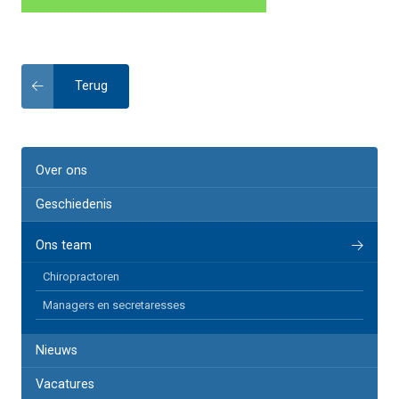
Terug
Over ons
Geschiedenis
Ons team
Chiropractoren
Managers en secretaresses
Nieuws
Vacatures