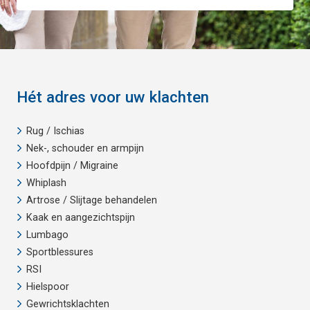
Hét adres voor uw klachten
Rug / Ischias
Nek-, schouder en armpijn
Hoofdpijn / Migraine
Whiplash
Artrose / Slijtage behandelen
Kaak en aangezichtspijn
Lumbago
Sportblessures
RSI
Hielspoor
Gewrichtsklachten