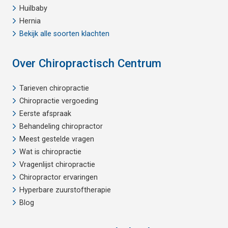
Huilbaby
Hernia
Bekijk alle soorten klachten
Over Chiropractisch Centrum
Tarieven chiropractie
Chiropractie vergoeding
Eerste afspraak
Behandeling chiropractor
Meest gestelde vragen
Wat is chiropractie
Vragenlijst chiropractie
Chiropractor ervaringen
Hyperbare zuurstoftherapie
Blog