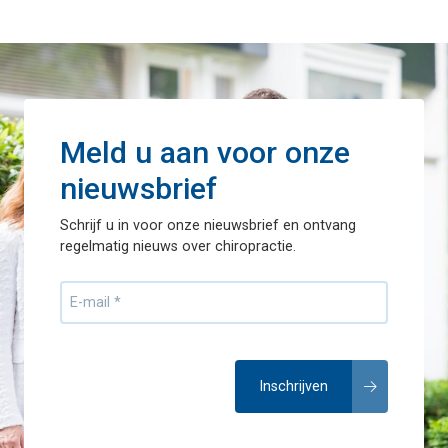
Meld u aan voor onze
nieuwsbrief
Schrijf u in voor onze nieuwsbrief en ontvang
regelmatig nieuws over chiropractie.