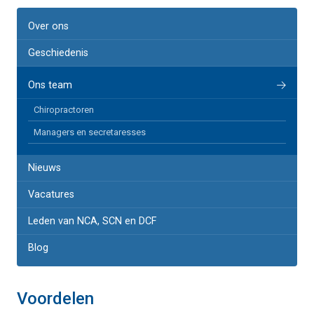
Over ons
Geschiedenis
Ons team
Chiropractoren
Managers en secretaresses
Nieuws
Vacatures
Leden van NCA, SCN en DCF
Blog
Voordelen