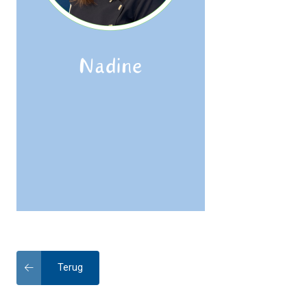
Terug