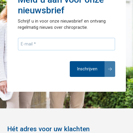
nieuwsbrief
Schrijf u in voor onze nieuwsbrief en ontvang
regelmatig nieuws over chiropractie.
Hét adres voor uw klachten