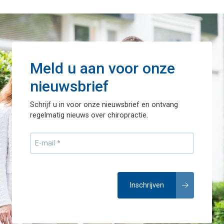
Meld u aan voor onze
nieuwsbrief
Schrijf u in voor onze nieuwsbrief en ontvang
regelmatig nieuws over chiropractie.