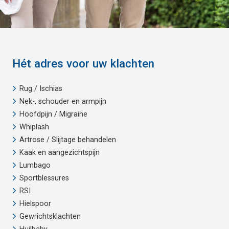
Hét adres voor uw klachten
Rug / Ischias
Nek-, schouder en armpijn
Hoofdpijn / Migraine
Whiplash
Artrose / Slijtage behandelen
Kaak en aangezichtspijn
Lumbago
Sportblessures
RSI
Hielspoor
Gewrichtsklachten