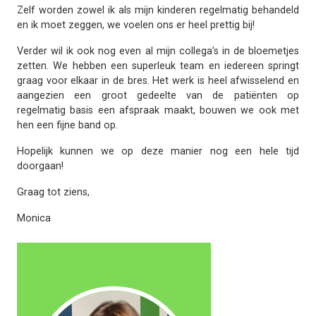
Zelf worden zowel ik als mijn kinderen regelmatig behandeld
en ik moet zeggen, we voelen ons er heel prettig bij!
Verder wil ik ook nog even al mijn collega’s in de bloemetjes
zetten. We hebben een superleuk team en iedereen springt
graag voor elkaar in de bres. Het werk is heel afwisselend en
aangezien een groot gedeelte van de patiënten op
regelmatig basis een afspraak maakt, bouwen we ook met
hen een fijne band op.
Hopelijk kunnen we op deze manier nog een hele tijd
doorgaan!
Graag tot ziens,
Monica