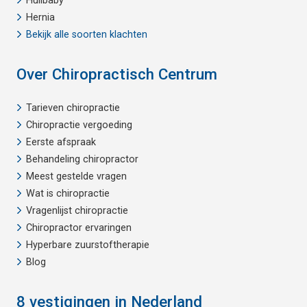
Huilbaby
Hernia
Bekijk alle soorten klachten
Over Chiropractisch Centrum
Tarieven chiropractie
Chiropractie vergoeding
Eerste afspraak
Behandeling chiropractor
Meest gestelde vragen
Wat is chiropractie
Vragenlijst chiropractie
Chiropractor ervaringen
Hyperbare zuurstoftherapie
Blog
8 vestigingen in Nederland