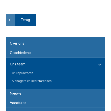
Terug
Over ons
Geschiedenis
Ons team
Chiropractoren
Managers en secretaresses
Nieuws
Vacatures