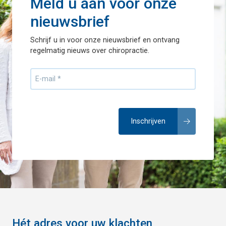
Meld u aan voor onze
nieuwsbrief
Schrijf u in voor onze nieuwsbrief en ontvang
regelmatig nieuws over chiropractie.
Hét adres voor uw klachten