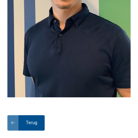
Terug