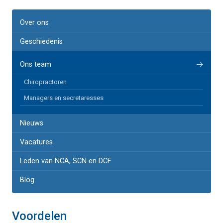
Over ons
Geschiedenis
Ons team
Chiropractoren
Managers en secretaresses
Nieuws
Vacatures
Leden van NCA, SCN en DCF
Blog
Voordelen