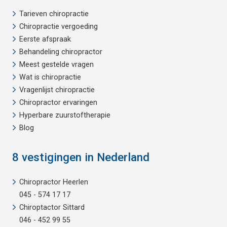
Tarieven chiropractie
Chiropractie vergoeding
Eerste afspraak
Behandeling chiropractor
Meest gestelde vragen
Wat is chiropractie
Vragenlijst chiropractie
Chiropractor ervaringen
Hyperbare zuurstoftherapie
Blog
8 vestigingen in Nederland
Chiropractor Heerlen
045 - 574 17 17
Chiroptactor Sittard
046 - 452 99 55