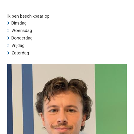
Ik ben beschikbaar op:
Dinsdag
Woensdag
Donderdag
Vrijdag
Zaterdag