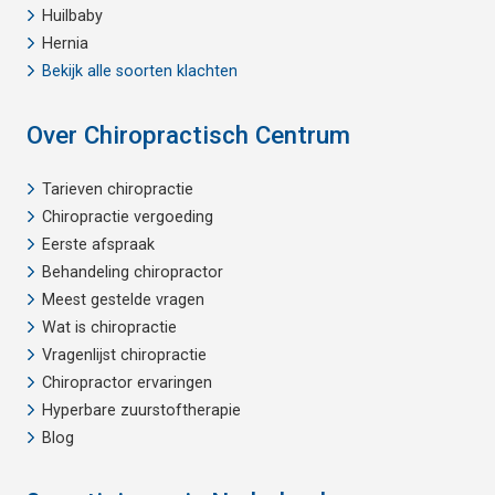
Huilbaby
Hernia
Bekijk alle soorten klachten
Over Chiropractisch Centrum
Tarieven chiropractie
Chiropractie vergoeding
Eerste afspraak
Behandeling chiropractor
Meest gestelde vragen
Wat is chiropractie
Vragenlijst chiropractie
Chiropractor ervaringen
Hyperbare zuurstoftherapie
Blog