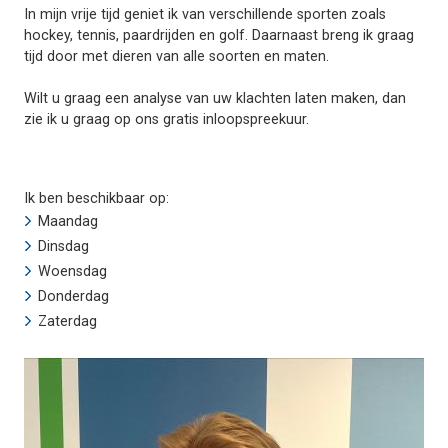
In mijn vrije tijd geniet ik van verschillende sporten zoals
hockey, tennis, paardrijden en golf. Daarnaast breng ik graag
tijd door met dieren van alle soorten en maten.
Wilt u graag een analyse van uw klachten laten maken, dan
zie ik u graag op ons gratis inloopspreekuur.
Ik ben beschikbaar op:
Maandag
Dinsdag
Woensdag
Donderdag
Zaterdag