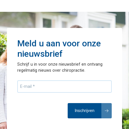
Meld u aan voor onze
nieuwsbrief
Schrijf u in voor onze nieuwsbrief en ontvang
regelmatig nieuws over chiropractie.