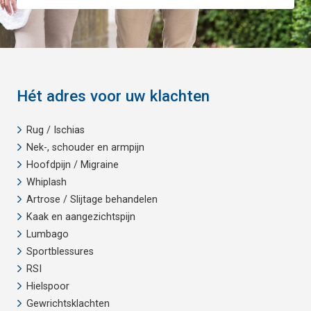
Hét adres voor uw klachten
Rug / Ischias
Nek-, schouder en armpijn
Hoofdpijn / Migraine
Whiplash
Artrose / Slijtage behandelen
Kaak en aangezichtspijn
Lumbago
Sportblessures
RSI
Hielspoor
Gewrichtsklachten