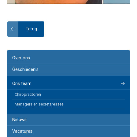
Terug
Over ons
Geschiedenis
Ons team
Chiropractoren
Managers en secretaresses
Nieuws
Vacatures