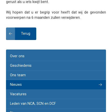
gerust als u iets kwijt bent.
Wij hopen dat u er begrip voor heeft dat wij de gevonden
voorwerpen na 6 maanden zullen verwijderen.
Terug
Over ons
Geschiedenis
Ons team
Nieuws
Vacatures
Leden van NCA, SCN en DCF