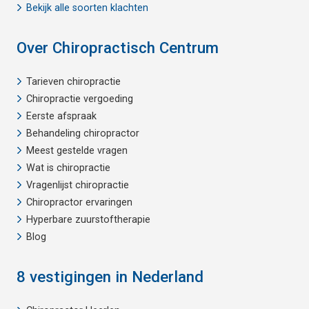
Bekijk alle soorten klachten
Over Chiropractisch Centrum
Tarieven chiropractie
Chiropractie vergoeding
Eerste afspraak
Behandeling chiropractor
Meest gestelde vragen
Wat is chiropractie
Vragenlijst chiropractie
Chiropractor ervaringen
Hyperbare zuurstoftherapie
Blog
8 vestigingen in Nederland