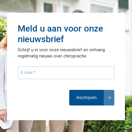
Meld u aan voor onze
nieuwsbrief
Schrijf u in voor onze nieuwsbrief en ontvang
regelmatig nieuws over chiropractie.