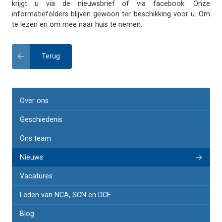
krijgt u via de nieuwsbrief of via facebook. Onze
informatiefolders blijven gewoon ter beschikking voor u. Om
te lezen en om mee naar huis te nemen.
Terug
Over ons
Geschiedenis
Ons team
Nieuws
Vacatures
Leden van NCA, SCN en DCF
Blog