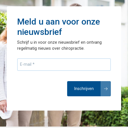
Meld u aan voor onze
nieuwsbrief
Schrijf u in voor onze nieuwsbrief en ontvang
regelmatig nieuws over chiropractie.