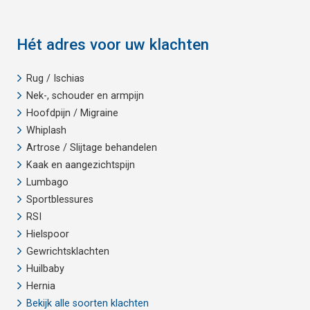
Hét adres voor uw klachten
Rug / Ischias
Nek-, schouder en armpijn
Hoofdpijn / Migraine
Whiplash
Artrose / Slijtage behandelen
Kaak en aangezichtspijn
Lumbago
Sportblessures
RSI
Hielspoor
Gewrichtsklachten
Huilbaby
Hernia
Bekijk alle soorten klachten