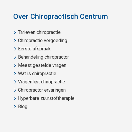
Over Chiropractisch Centrum
Tarieven chiropractie
Chiropractie vergoeding
Eerste afspraak
Behandeling chiropractor
Meest gestelde vragen
Wat is chiropractie
Vragenlijst chiropractie
Chiropractor ervaringen
Hyperbare zuurstoftherapie
Blog