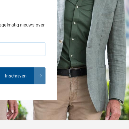
regelmatig nieuws over