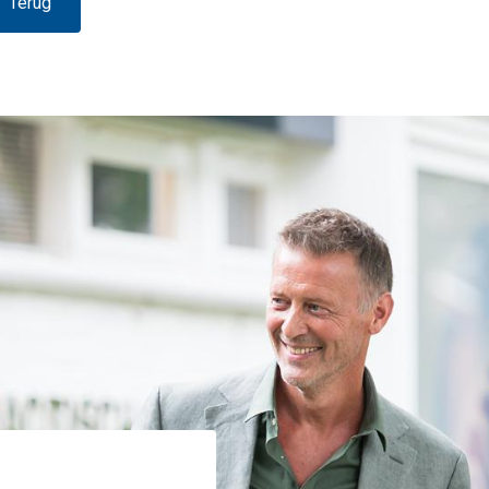
Terug