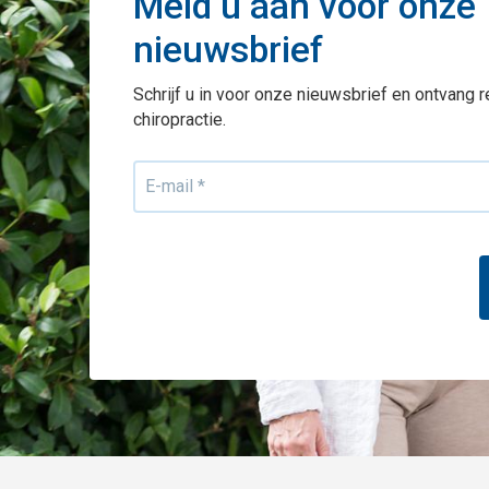
Meld u aan voor onze
nieuwsbrief
Schrijf u in voor onze nieuwsbrief en ontvang 
chiropractie.