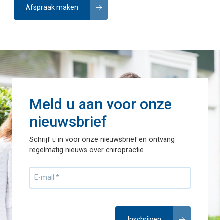
Afspraak maken
Meld u aan voor onze
nieuwsbrief
Schrijf u in voor onze nieuwsbrief en ontvang
regelmatig nieuws over chiropractie.