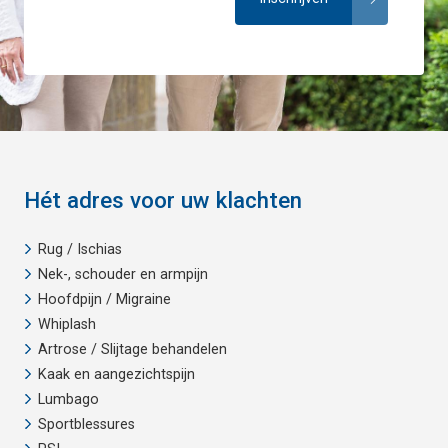
Hét adres voor uw klachten
Rug / Ischias
Nek-, schouder en armpijn
Hoofdpijn / Migraine
Whiplash
Artrose / Slijtage behandelen
Kaak en aangezichtspijn
Lumbago
Sportblessures