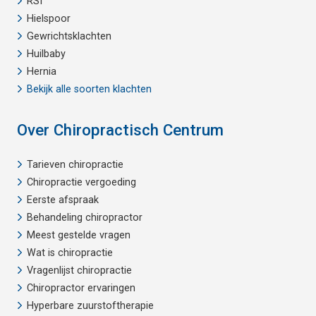
RSI
Hielspoor
Gewrichtsklachten
Huilbaby
Hernia
Bekijk alle soorten klachten
Over Chiropractisch Centrum
Tarieven chiropractie
Chiropractie vergoeding
Eerste afspraak
Behandeling chiropractor
Meest gestelde vragen
Wat is chiropractie
Vragenlijst chiropractie
Chiropractor ervaringen
Hyperbare zuurstoftherapie