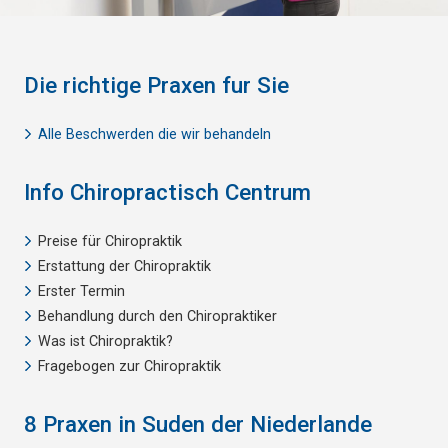
Die richtige Praxen fur Sie
Alle Beschwerden die wir behandeln
Info Chiropractisch Centrum
Preise für Chiropraktik
Erstattung der Chiropraktik
Erster Termin
Behandlung durch den Chiropraktiker
Was ist Chiropraktik?
Fragebogen zur Chiropraktik
8 Praxen in Suden der Niederlande