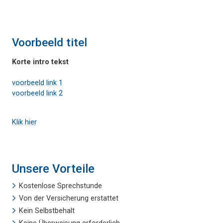
Voorbeeld titel
Korte intro tekst
voorbeeld link 1
voorbeeld link 2
Klik hier
Unsere Vorteile
Kostenlose Sprechstunde
Von der Versicherung erstattet
Kein Selbstbehalt